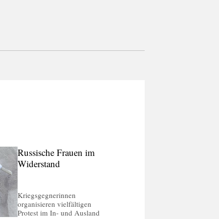
Russische Frauen im
Widerstand
Kriegsgegnerinnen
organisieren vielfältigen
Protest im In- und Ausland