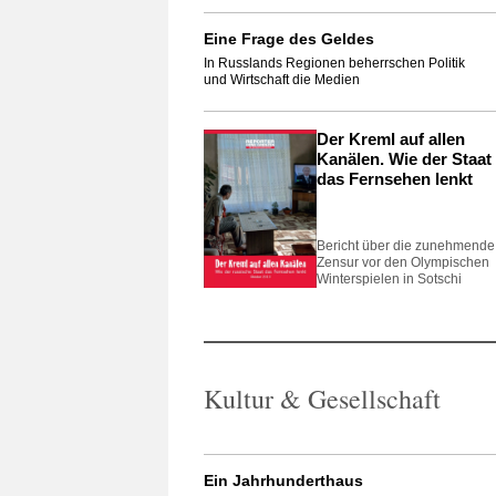
Eine Frage des Geldes
In Russlands Regionen beherrschen Politik
und Wirtschaft die Medien
Der Kreml auf allen
Kanälen. Wie der Staat
das Fernsehen lenkt
Bericht über die zunehmende
Zensur vor den Olympischen
Winterspielen in Sotschi
Kultur & Gesellschaft
Ein Jahrhunderthaus